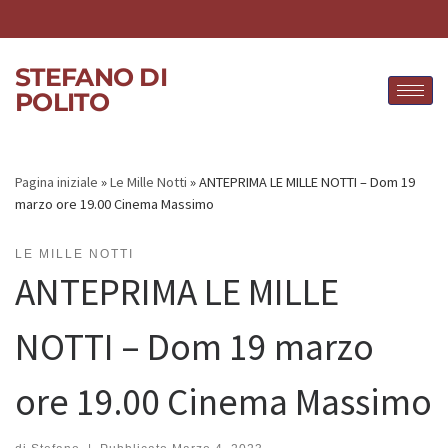
Skip to content
STEFANO DI
POLITO
Pagina iniziale
»
Le Mille Notti
»
ANTEPRIMA LE MILLE NOTTI – Dom 19
marzo ore 19.00 Cinema Massimo
LE MILLE NOTTI
ANTEPRIMA LE MILLE
NOTTI – Dom 19 marzo
ore 19.00 Cinema Massimo