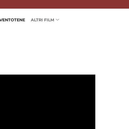
 VENTOTENE
ALTRI FILM