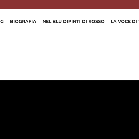
OG
BIOGRAFIA
NEL BLU DIPINTI DI ROSSO
LA VOCE DI