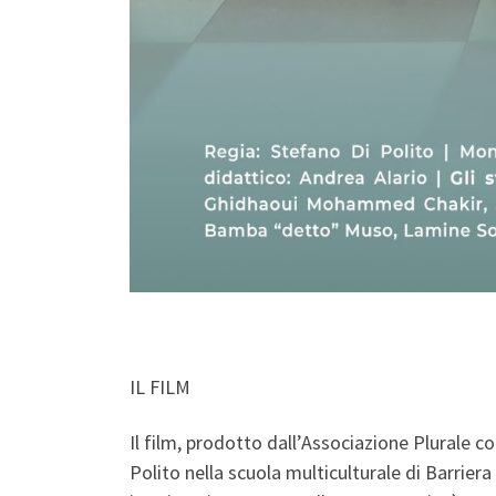
IL FILM
Il film, prodotto dall’Associazione Plurale c
Polito nella scuola multiculturale di Barriera