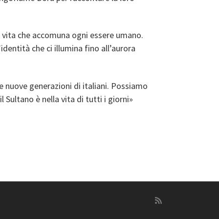
la vita che accomuna ogni essere umano.
identità che ci illumina fino all’aurora
le nuove generazioni di italiani. Possiamo
Sultano è nella vita di tutti i giorni»