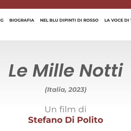
OG
BIOGRAFIA
NEL BLU DIPINTI DI ROSSO
LA VOCE DI
Le Mille Notti
(Italia, 2023)
Un film di
Stefano Di Polito