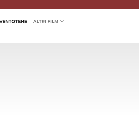
 VENTOTENE
ALTRI FILM