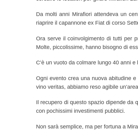
Da molti anni Mirafiori attendeva un cen
riaprire il capannone ex Fiat di corso Set
Ora serve il coinvolgimento di tutti per 
Molte, piccolissime, hanno bisogno di ess
C’è un vuoto da colmare lungo 40 anni e l
Ogni evento crea una nuova abitudine e 
vino veritas
, abbiamo reso agibile un’area
Il recupero di questo spazio dipende da q
con pochissimi investimenti pubblici.
Non sarà semplice, ma per fortuna a Mira