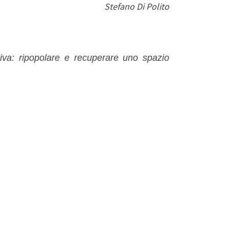
Stefano Di Polito
iativa: ripopolare e recuperare uno spazio