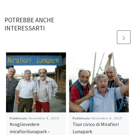
POTREBBE ANCHE
INTERESSARTI
Pubblicato
Novembre 8, 2015
Pubblicato
Novembre 9, 2015
#vogliovedere
Tour civico di Mirafiori
mirafiorilunapark –
Lunapark