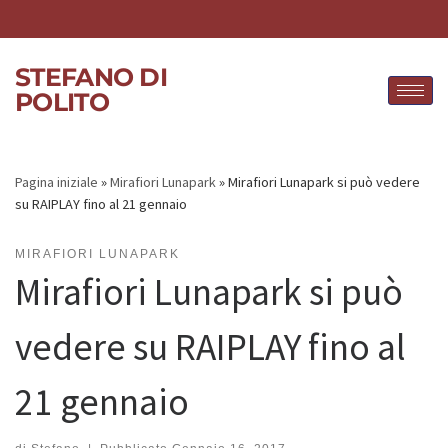
Skip to content
STEFANO DI
POLITO
Pagina iniziale
»
Mirafiori Lunapark
»
Mirafiori Lunapark si può vedere
su RAIPLAY fino al 21 gennaio
MIRAFIORI LUNAPARK
Mirafiori Lunapark si può
vedere su RAIPLAY fino al
21 gennaio