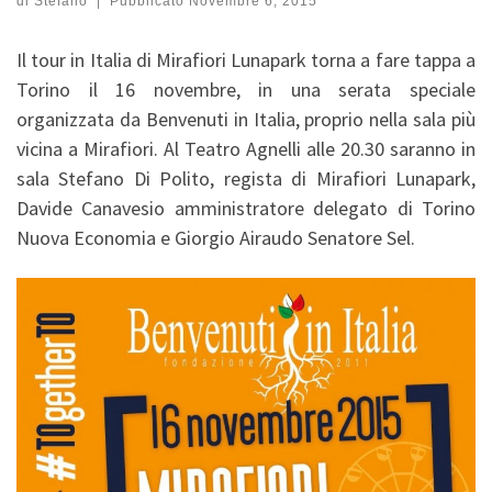
di
Stefano
|
Pubblicato
Novembre 6, 2015
Il tour in Italia di Mirafiori Lunapark torna a fare tappa a
Torino il 16 novembre, in una serata speciale
organizzata da Benvenuti in Italia, proprio nella sala più
vicina a Mirafiori. Al Teatro Agnelli alle 20.30 saranno in
sala Stefano Di Polito, regista di Mirafiori Lunapark,
Davide Canavesio amministratore delegato di Torino
Nuova Economia e Giorgio Airaudo Senatore Sel.