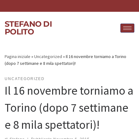
Skip to content
STEFANO DI
POLITO
Pagina iniziale
»
Uncategorized
»
Il 16 novembre torniamo a Torino
(dopo 7 settimane e 8 mila spettatori)!
UNCATEGORIZED
Il 16 novembre torniamo a
Torino (dopo 7 settimane
e 8 mila spettatori)!