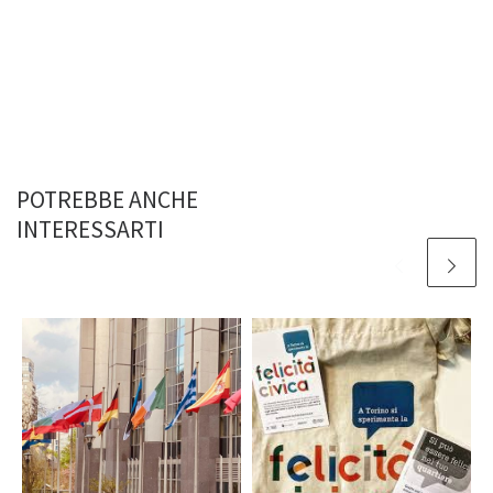
POTREBBE ANCHE
INTERESSARTI