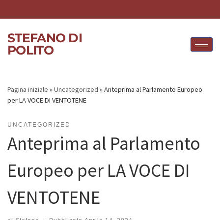
Skip to content
STEFANO DI
POLITO
Pagina iniziale
»
Uncategorized
»
Anteprima al Parlamento Europeo
per LA VOCE DI VENTOTENE
UNCATEGORIZED
Anteprima al Parlamento
Europeo per LA VOCE DI
VENTOTENE