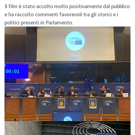
Il film è stato accolto molto positivamente dal pubblico
e ha raccolto commenti favorevoli tra gli storici e i
politici presenti in Parlamento.