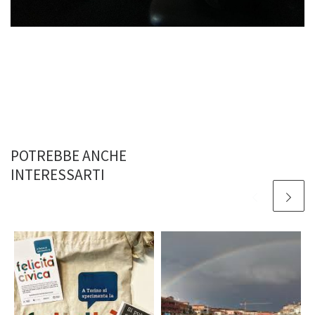
POTREBBE ANCHE
INTERESSARTI