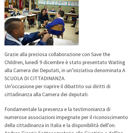
Grazie alla preziosa collaborazione con Save the
Children, lunedì 9 dicembre è stato presentato Waiting
alla Camera dei Deputati, in un’iniziativa denominata A
SCUOLA DI CITTADINANZA.
Un’occasione per riaprire il dibattito sui diritti di
cittadinanza alla Camera dei deputati.
Fondamentale la presenza e la testimonianza di
numerose associazioni impegnate per il riconoscimento
della cittadinanza in Italia e la disponibilità dell’on.