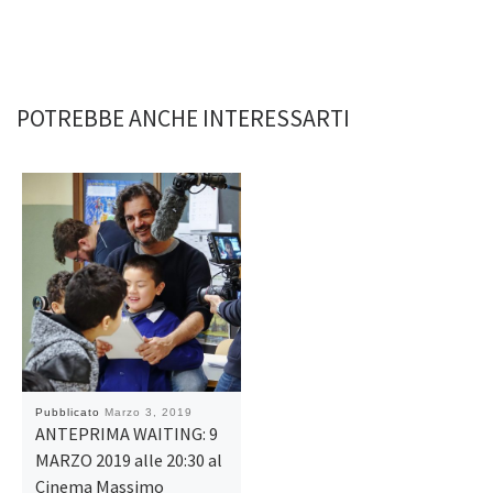
POTREBBE ANCHE INTERESSARTI
Pubblicato
Marzo 3, 2019
ANTEPRIMA WAITING: 9
MARZO 2019 alle 20:30 al
Cinema Massimo