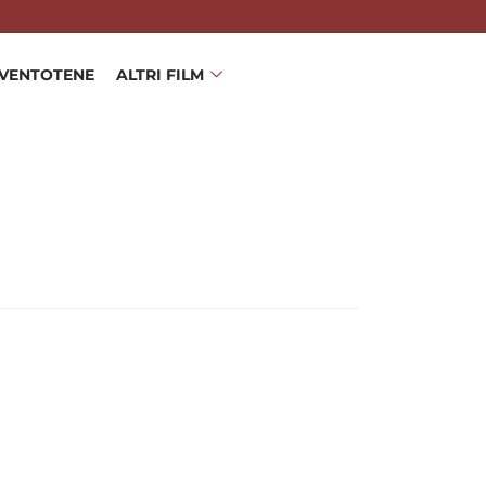
 VENTOTENE
ALTRI FILM