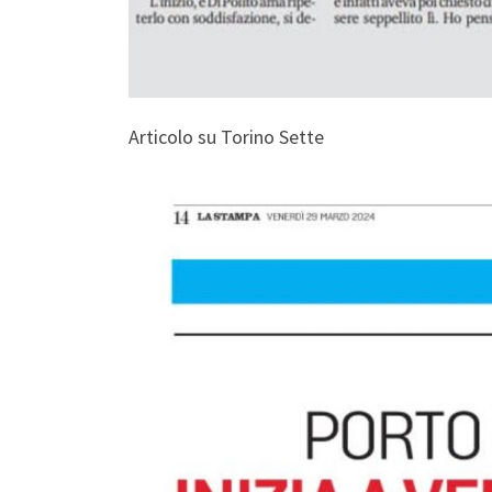
Articolo su Torino Sette