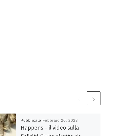
Pubblicato
Febbraio 20, 2023
Happens – il video sulla