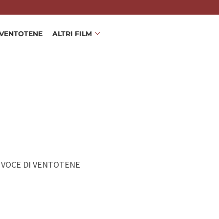
 VENTOTENE
ALTRI FILM
u LA VOCE DI VENTOTENE