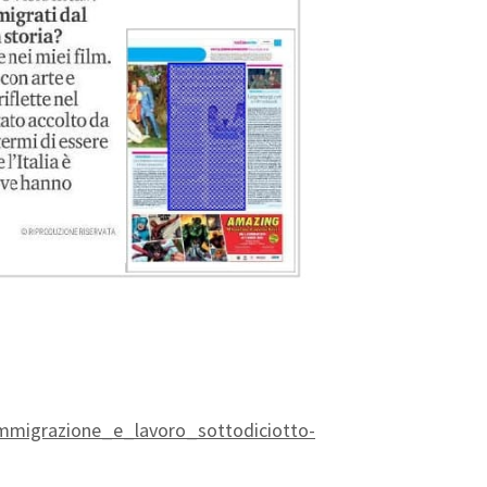
immigrazione_e_lavoro_sottodiciotto-