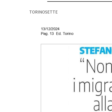
TORINOSETTE