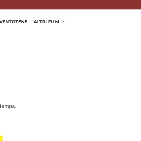
 VENTOTENE
ALTRI FILM
stampa.